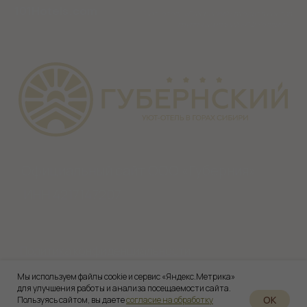
Мы используем файлы cookie и сервис «Яндекс.Метрика»
для улучшения работы и анализа посещаемости сайта.
OK
Пользуясь сайтом, вы даете
согласие на обработку