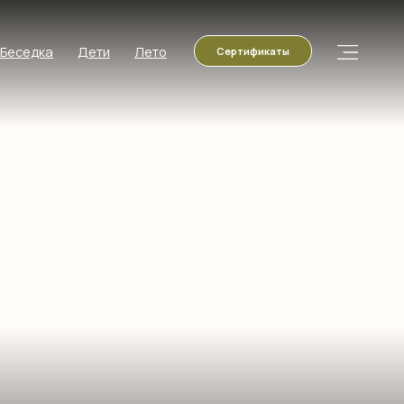
ти
Лето
Сертификаты