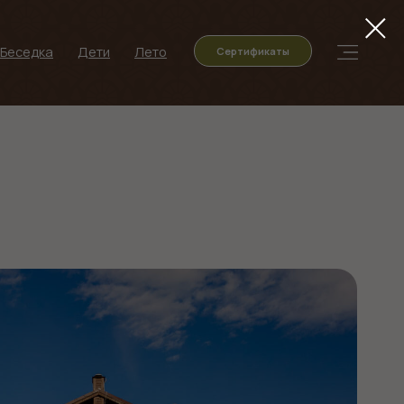
ти
Лето
Сертификаты