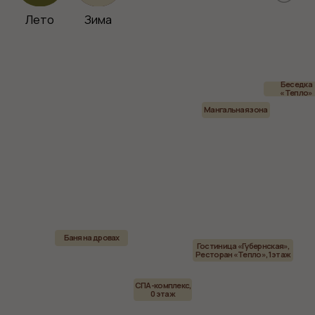
Политика конфиденциальности
Пользовательское соглашение
Публичная оферта
Правила проживания
Разработка сайта