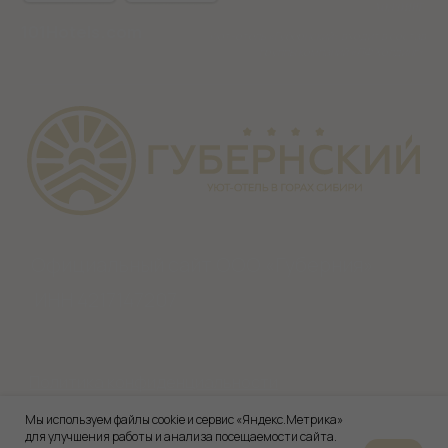
Мы используем файлы cookie и сервис «Яндекс.Метрика»
для улучшения работы и анализа посещаемости сайта.