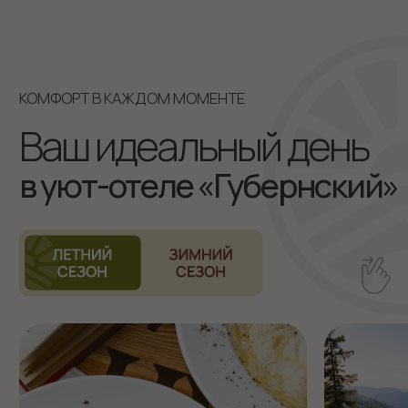
Правила проживания
Разработка сайта