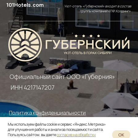
Мы используем файлы cookie и сервис «Яндекс.Метрика»
для улучшения работы и анализа посещаемости сайта.
OK
Пользуясь сайтом, вы даете
согласие на обработку